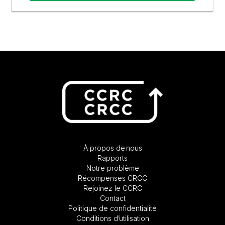
À propos de nous
Rapports
Notre problème
Récompenses CRCC
Rejoinez le CCRC
Contact
Politique de confidentialité
Conditions d’utilisation