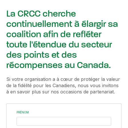
La CRCC cherche
continuellement à élargir sa
coalition afin de refléter
toute l'étendue du secteur
des points et des
récompenses au Canada.
Si votre organisation a à cœur de protéger la valeur
de la fidélité pour les Canadiens, nous vous invitons
à en savoir plus sur nos occasions de partenariat.