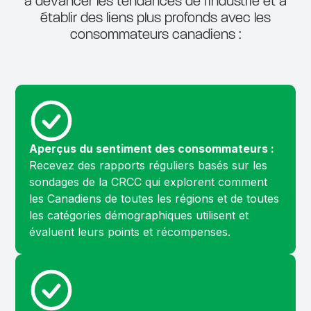
à devancer les tendances de l'industrie et à
établir des liens plus profonds avec les
consommateurs canadiens :
Aperçus du sentiment des consommateurs :
Recevez des rapports réguliers basés sur les
sondages de la CRCC qui explorent comment
les Canadiens de toutes les régions et de toutes
les catégories démographiques utilisent et
évaluent leurs points et récompenses.