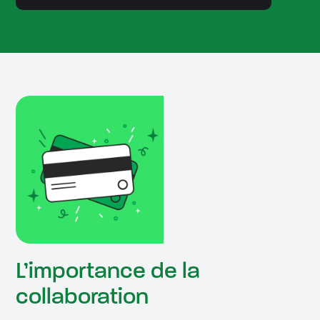
L’importance de la
collaboration