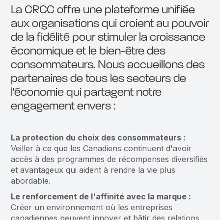
La CRCC offre une plateforme unifiée
aux organisations qui croient au pouvoir
de la fidélité pour stimuler la croissance
économique et le bien-être des
consommateurs. Nous accueillons des
partenaires de tous les secteurs de
l'économie qui partagent notre
engagement envers :
La protection du choix des consommateurs :
Veiller à ce que les Canadiens continuent d'avoir
accès à des programmes de récompenses diversifiés
et avantageux qui aident à rendre la vie plus
abordable.
Le renforcement de l'affinité avec la marque :
Créer un environnement où les entreprises
canadiennes peuvent innover et bâtir des relations