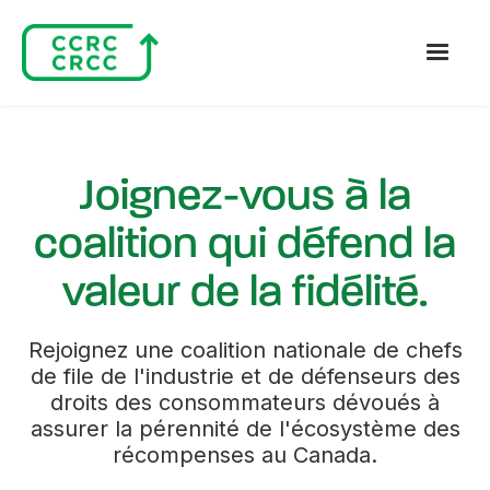
Joignez-vous à la
coalition qui défend la
valeur de la fidélité.
Rejoignez une coalition nationale de chefs
de file de l'industrie et de défenseurs des
droits des consommateurs dévoués à
assurer la pérennité de l'écosystème des
récompenses au Canada.