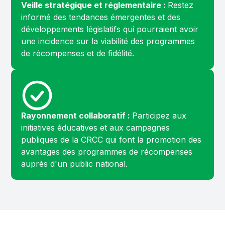
Veille stratégique et réglementaire :
Restez
informé des tendances émergentes et des
développements législatifs qui pourraient avoir
une incidence sur la viabilité des programmes
de récompenses et de fidélité.
Rayonnement collaboratif :
Participez aux
initiatives éducatives et aux campagnes
publiques de la CRCC qui font la promotion des
avantages des programmes de récompenses
auprès d'un public national.