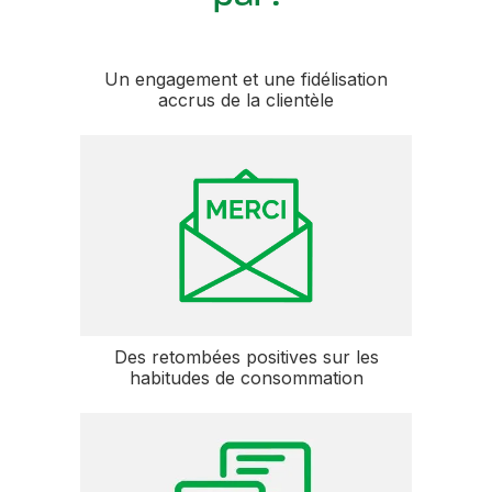
Un engagement et une fidélisation
accrus de la clientèle
Des retombées positives sur les
habitudes de consommation