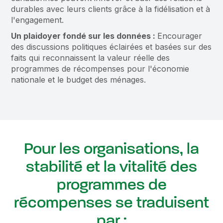
durables avec leurs clients grâce à la fidélisation et à
l'engagement.
Un plaidoyer fondé sur les données :
Encourager
des discussions politiques éclairées et basées sur des
faits qui reconnaissent la valeur réelle des
programmes de récompenses pour l'économie
nationale et le budget des ménages.
Pour les organisations, la
stabilité et la vitalité des
programmes de
récompenses se traduisent
par :