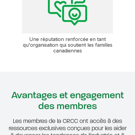
Une réputation renforcée en tant
qu'organisation qui soutient les familles
canadiennes
Avantages et engagement
des membres
Les membres de la CRCC ont accès à des
ressources exclusives conçues pour les aider