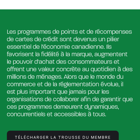
Les programmes de points et de récompenses
de cartes de crédit sont devenus un pilier
essentiel de l'économie canadienne. Ils
favorisent la fidélité à la marque, augmentent
le pouvoir d'achat des consommateurs et
offrent une valeur concrète au quotidien à des
millions de ménages. Alors que le monde du
commerce et de la réglementation évolue, il
est plus important que jamais pour les
organisations de collaborer afin de garantir que
ces programmes demeurent dynamiques,
concurrentiels et accessibles à tous.
TÉLÉCHARGER LA TROUSSE DU MEMBRE